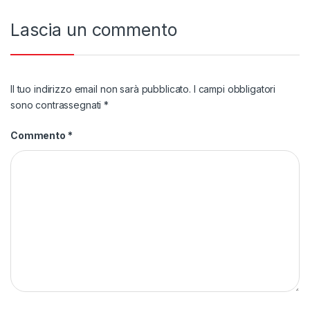
Lascia un commento
Il tuo indirizzo email non sarà pubblicato.
I campi obbligatori
sono contrassegnati
*
Commento
*