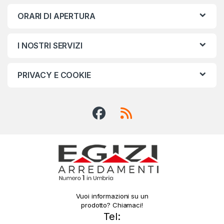
ORARI DI APERTURA
I NOSTRI SERVIZI
PRIVACY E COOKIE
Vuoi informazioni su un
prodotto? Chiamaci!
Tel: