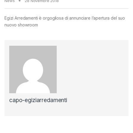
News
28 Novembre 2018
Egizi Arredamenti è orgogliosa di annunciare l’apertura del suo
nuovo showroom
capo-egiziarredamenti