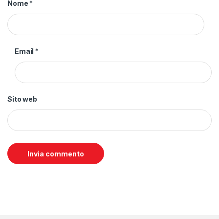
Nome
*
Email
*
Sito web