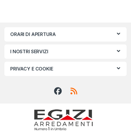
ORARI DI APERTURA
I NOSTRI SERVIZI
PRIVACY E COOKIE