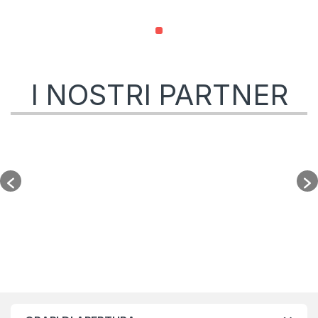
I NOSTRI PARTNER