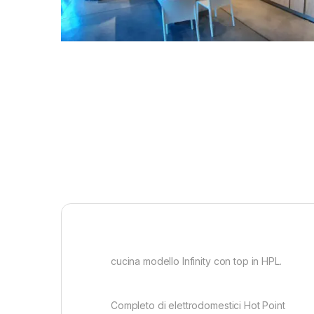
cucina modello Infinity con top in HPL.
Completo di elettrodomestici Hot Point