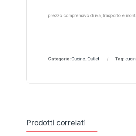
prezzo comprensivo di iva, trasporto e mont
Categorie:
Cucine
,
Outlet
Tag:
cucina
Prodotti correlati