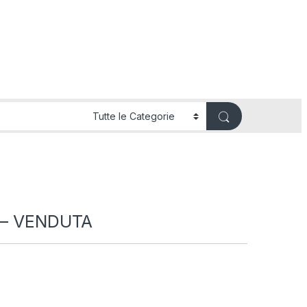
A – VENDUTA