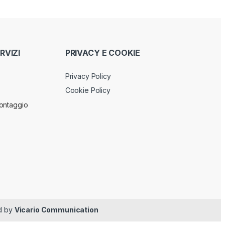
RVIZI
PRIVACY E COOKIE
Privacy Policy
Cookie Policy
ontaggio
ed by
Vicario Communication