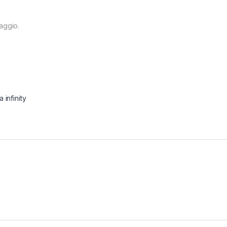
aggio.
 infinity