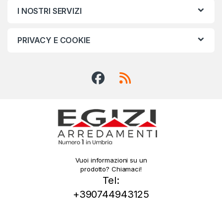
I NOSTRI SERVIZI
PRIVACY E COOKIE
Vuoi informazioni su un
prodotto? Chiamaci!
Tel:
+390744943125