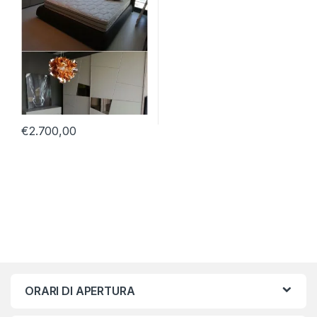
€
2.700,00
ORARI DI APERTURA