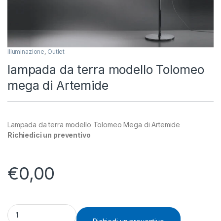
Illuminazione
,
Outlet
lampada da terra modello Tolomeo
mega di Artemide
Lampada da terra modello Tolomeo Mega di Artemide
Richiedici un preventivo
€
0,00
lampada da terra modello Tolomeo mega di Artemide quantit