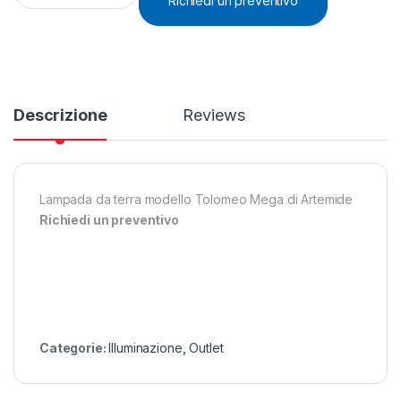
Richiedi un preventivo
Descrizione
Reviews
Lampada da terra modello Tolomeo Mega di Artemide
Richiedi un preventivo
Categorie:
Illuminazione
,
Outlet