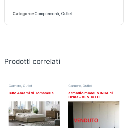
Categorie:
Complementi
,
Outlet
Prodotti correlati
Camere
,
Outlet
Camere
,
Outlet
letto Amami di Tomasella
armadio modello INCA di
Orme – VENDUTO