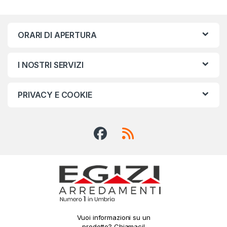
ORARI DI APERTURA
I NOSTRI SERVIZI
PRIVACY E COOKIE
Vuoi informazioni su un
prodotto? Chiamaci!