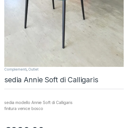
Complementi
,
Outlet
sedia Annie Soft di Calligaris
sedia modello Annie Soft di Calligaris
finitura venice bosco