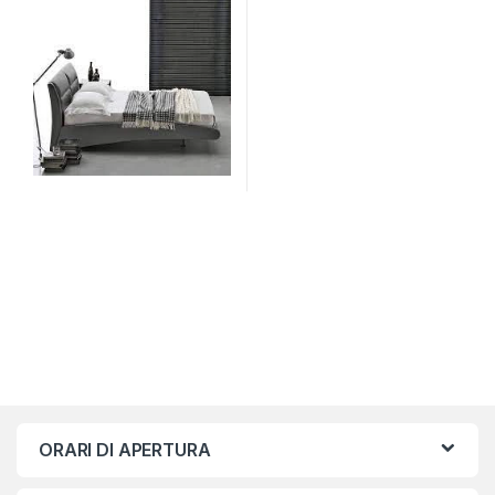
ORARI DI APERTURA