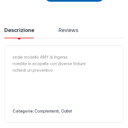
Descrizione
Reviews
sedie modello AMY di Ingenia
rivestite in ecopelle con diverse finiture
richiedi un preventivo
Categorie:
Complementi
,
Outlet