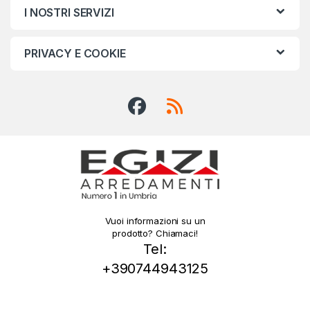
I NOSTRI SERVIZI
PRIVACY E COOKIE
Vuoi informazioni su un
prodotto? Chiamaci!
Tel:
+390744943125